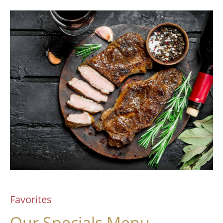
Favorites
Our Specials Menu