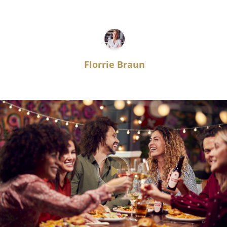
Florrie Braun
Customer