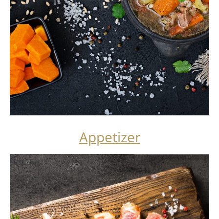
Appetizer