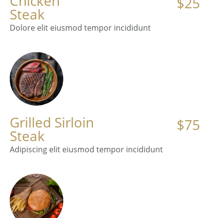
Chicken
$25
Steak
Dolore elit eiusmod tempor incididunt
Grilled Sirloin
$75
Steak
Adipiscing elit eiusmod tempor incididunt