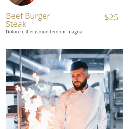
Beef Burger
$25
Steak
Dolore elit eiusmod tempor magna