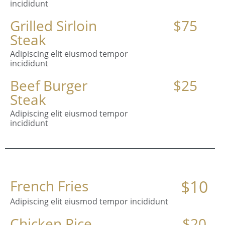
incididunt
Grilled Sirloin
$75
Steak
Adipiscing elit eiusmod tempor
incididunt
Beef Burger
$25
Steak
Adipiscing elit eiusmod tempor
incididunt
$10
French Fries
Adipiscing elit eiusmod tempor incididunt
Chicken Rice
$20