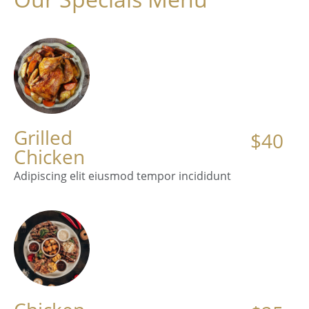
Grilled
$40
Chicken
Adipiscing elit eiusmod tempor incididunt