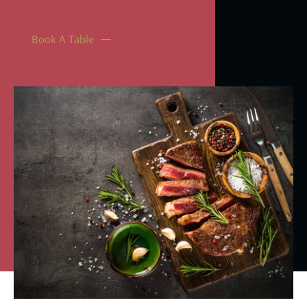
Book A Table