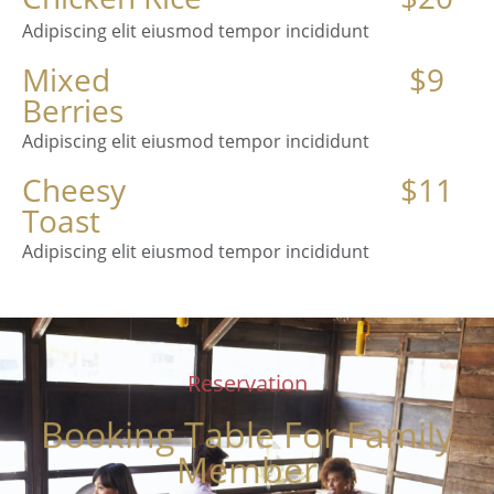
Adipiscing elit eiusmod tempor incididunt
Mixed
$9
Berries
Adipiscing elit eiusmod tempor incididunt
Cheesy
$11
Toast
Adipiscing elit eiusmod tempor incididunt
Reservation
Booking Table For Family
Member