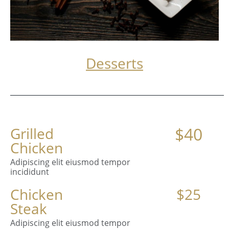
Desserts
$40
Grilled
Chicken
Adipiscing elit eiusmod tempor
incididunt
Chicken
$25
Steak
Adipiscing elit eiusmod tempor