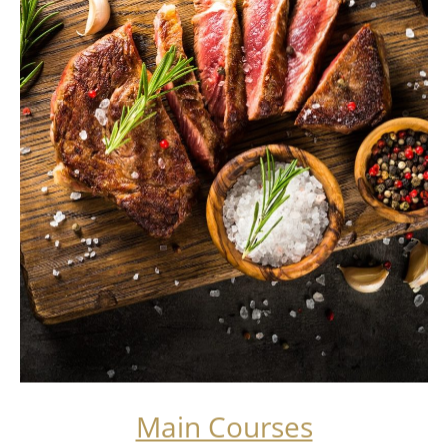
Main Courses