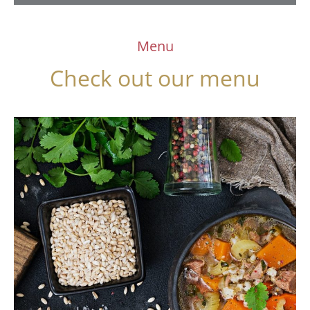
Menu
Check out our menu